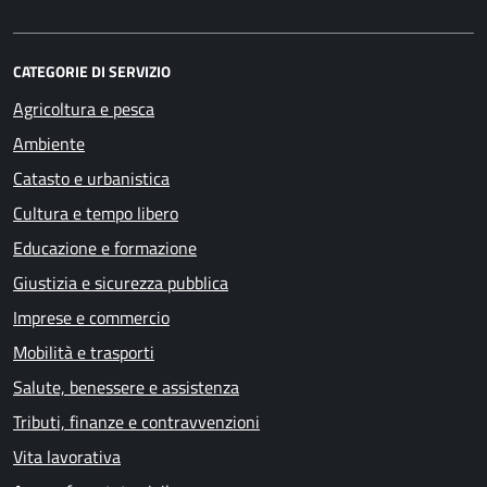
CATEGORIE DI SERVIZIO
Agricoltura e pesca
Ambiente
Catasto e urbanistica
Cultura e tempo libero
Educazione e formazione
Giustizia e sicurezza pubblica
Imprese e commercio
Mobilità e trasporti
Salute, benessere e assistenza
Tributi, finanze e contravvenzioni
Vita lavorativa