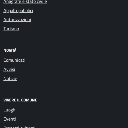
Anagrafe e stato civile
Appalti pubblici
Autorizzazioni
Turismo
NOVITÀ
Comunicati
Avvisi
Notizie
VIVERE IL COMUNE
Luoghi
Eventi