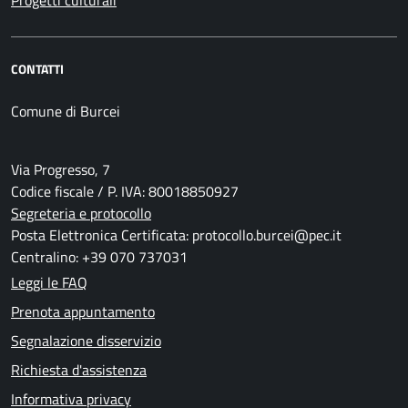
Progetti culturali
CONTATTI
Comune di Burcei
Via Progresso, 7
Codice fiscale / P. IVA: 80018850927
Segreteria e protocollo
Posta Elettronica Certificata: protocollo.burcei@pec.it
Centralino: +39 070 737031
Leggi le FAQ
Prenota appuntamento
Segnalazione disservizio
Richiesta d'assistenza
Informativa privacy