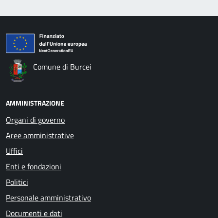
Comune di Burcei
AMMINISTRAZIONE
Organi di governo
Aree amministrative
Uffici
Enti e fondazioni
Politici
Personale amministrativo
Documenti e dati