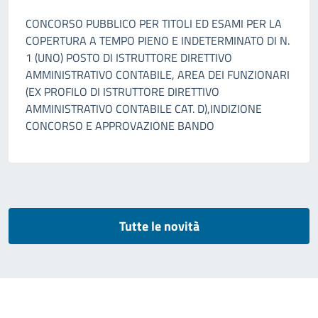
CONCORSO PUBBLICO PER TITOLI ED ESAMI PER LA
COPERTURA A TEMPO PIENO E INDETERMINATO DI N.
1 (UNO) POSTO DI ISTRUTTORE DIRETTIVO
AMMINISTRATIVO CONTABILE, AREA DEI FUNZIONARI
(EX PROFILO DI ISTRUTTORE DIRETTIVO
AMMINISTRATIVO CONTABILE CAT. D),INDIZIONE
CONCORSO E APPROVAZIONE BANDO
Tutte le novità