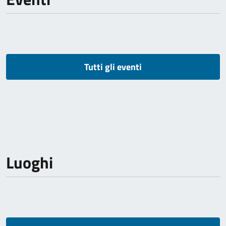
Tutti gli eventi
Luoghi