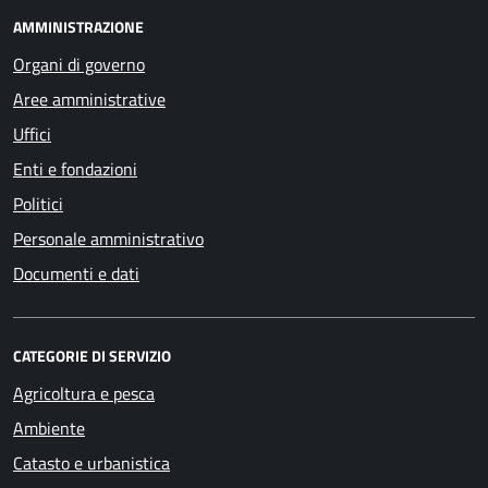
AMMINISTRAZIONE
Organi di governo
Aree amministrative
Uffici
Enti e fondazioni
Politici
Personale amministrativo
Documenti e dati
CATEGORIE DI SERVIZIO
Agricoltura e pesca
Ambiente
Catasto e urbanistica