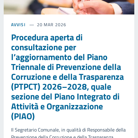
AVVISI
20 MAR 2026
Procedura aperta di
consultazione per
l’aggiornamento del Piano
Triennale di Prevenzione della
Corruzione e della Trasparenza
(PTPCT) 2026–2028, quale
sezione del Piano Integrato di
Attività e Organizzazione
(PIAO)
Il Segretario Comunale, in qualità di Responsabile della
Prevenzione della Corruzione e della Trasparenza