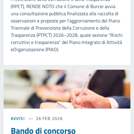
(RPCT), RENDE NOTO che il Comune di Burcei avvia
una consultazione pubblica finalizzata alla raccolta di
osservazioni e proposte per l’aggiornamento del Piano
Triennale di Prevenzione della Corruzione e della
Trasparenza (PTPCT) 2026–2028, quale sezione “Rischi
corruttivi e trasparenza” del Piano Integrato di Attività
eOrganizzazione (PIAO).
AVVISI
26 FEB 2026
Bando di concorso