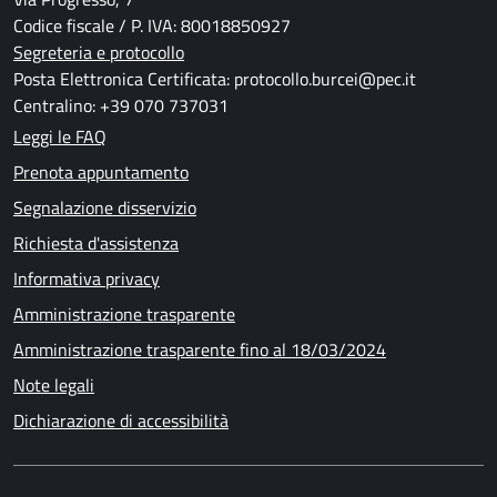
Codice fiscale / P. IVA: 80018850927
Segreteria e protocollo
Posta Elettronica Certificata: protocollo.burcei@pec.it
Centralino: +39 070 737031
Leggi le FAQ
Prenota appuntamento
Segnalazione disservizio
Richiesta d'assistenza
Informativa privacy
Amministrazione trasparente
Amministrazione trasparente fino al 18/03/2024
Note legali
Dichiarazione di accessibilità