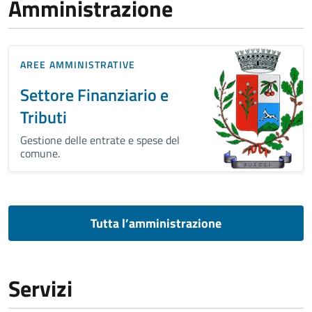
Amministrazione
AREE AMMINISTRATIVE
Settore Finanziario e
Tributi
Gestione delle entrate e spese del
comune.
Tutta l’amministrazione
Servizi