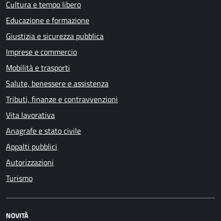
Cultura e tempo libero
Educazione e formazione
Giustizia e sicurezza pubblica
Imprese e commercio
Mobilità e trasporti
Salute, benessere e assistenza
Tributi, finanze e contravvenzioni
Vita lavorativa
Anagrafe e stato civile
Appalti pubblici
Autorizzazioni
Turismo
NOVITÀ