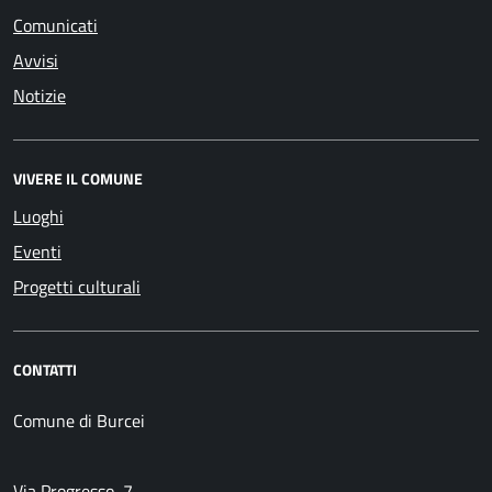
Comunicati
Avvisi
Notizie
VIVERE IL COMUNE
Luoghi
Eventi
Progetti culturali
CONTATTI
Comune di Burcei
Via Progresso, 7