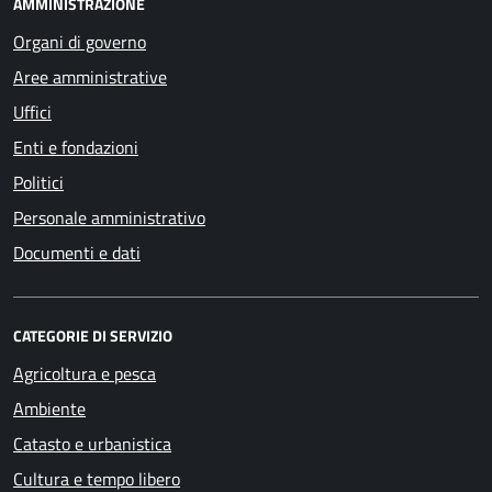
AMMINISTRAZIONE
Organi di governo
Aree amministrative
Uffici
Enti e fondazioni
Politici
Personale amministrativo
Documenti e dati
CATEGORIE DI SERVIZIO
Agricoltura e pesca
Ambiente
Catasto e urbanistica
Cultura e tempo libero