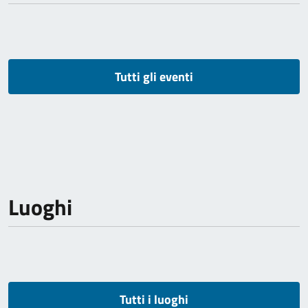
Tutti gli eventi
Luoghi
Tutti i luoghi