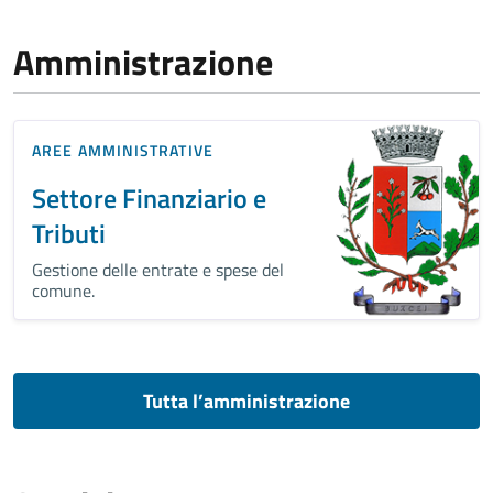
Amministrazione
AREE AMMINISTRATIVE
Settore Finanziario e
Tributi
Gestione delle entrate e spese del
comune.
Tutta l’amministrazione