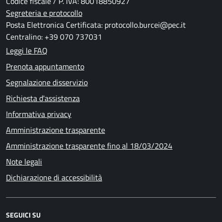
Codice fiscale / P. IVA: 80018850927
Segreteria e protocollo
Posta Elettronica Certificata: protocollo.burcei@pec.it
Centralino: +39 070 737031
Leggi le FAQ
Prenota appuntamento
Segnalazione disservizio
Richiesta d'assistenza
Informativa privacy
Amministrazione trasparente
Amministrazione trasparente fino al 18/03/2024
Note legali
Dichiarazione di accessibilità
SEGUICI SU