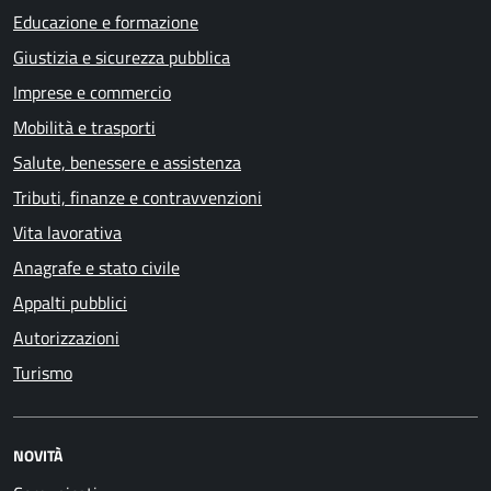
Educazione e formazione
Giustizia e sicurezza pubblica
Imprese e commercio
Mobilità e trasporti
Salute, benessere e assistenza
Tributi, finanze e contravvenzioni
Vita lavorativa
Anagrafe e stato civile
Appalti pubblici
Autorizzazioni
Turismo
NOVITÀ