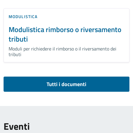
MODULISTICA
Modulistica rimborso o riversamento
tributi
Moduli per richiedere il rimborso o il riversamento dei
tributi
Tutti i documenti
Eventi