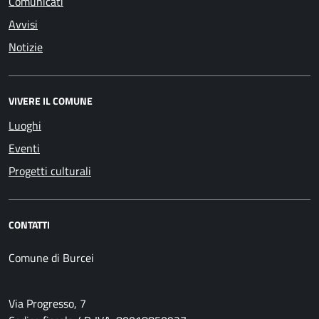
Comunicati
Avvisi
Notizie
VIVERE IL COMUNE
Luoghi
Eventi
Progetti culturali
CONTATTI
Comune di Burcei
Via Progresso, 7