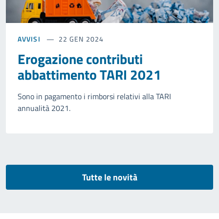
AVVISI
22 GEN 2024
Erogazione contributi
abbattimento TARI 2021
Sono in pagamento i rimborsi relativi alla TARI
annualità 2021.
Tutte le novità