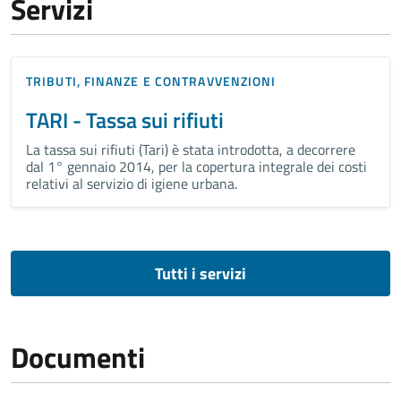
Servizi
TRIBUTI, FINANZE E CONTRAVVENZIONI
TARI - Tassa sui rifiuti
La tassa sui rifiuti (Tari) è stata introdotta, a decorrere
dal 1° gennaio 2014, per la copertura integrale dei costi
relativi al servizio di igiene urbana.
Tutti i servizi
Documenti