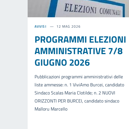
AVVISI
12 MAG 2026
PROGRAMMI ELEZIONI
AMMINISTRATIVE 7/8
GIUGNO 2026
Pubblicazioni programmi amministrativi delle
liste ammesse: n. 1 ViviAmo Burcei, candidato
Sindaco Scalas Maria Clotilde; n. 2 NUOVI
ORIZZONTI PER BURCEI, candidato sindaco
Malloru Marcello