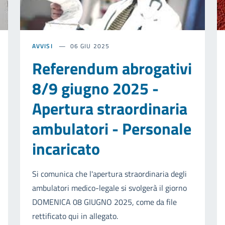
AVVISI
06 GIU 2025
Referendum abrogativi
8/9 giugno 2025 -
Apertura straordinaria
ambulatori - Personale
incaricato
Si comunica che l'apertura straordinaria degli
ambulatori medico-legale si svolgerà il giorno
DOMENICA 08 GIUGNO 2025, come da file
rettificato qui in allegato.