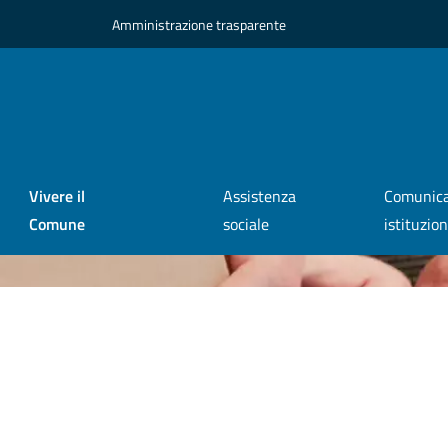
Amministrazione trasparente
Vivere il
Assistenza
Comunica
Comune
sociale
istituzio