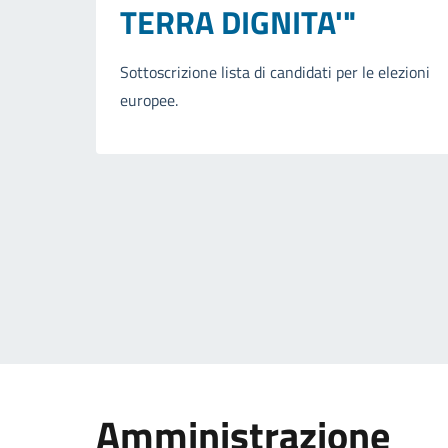
TERRA DIGNITA'"
Sottoscrizione lista di candidati per le elezioni
europee.
Amministrazione