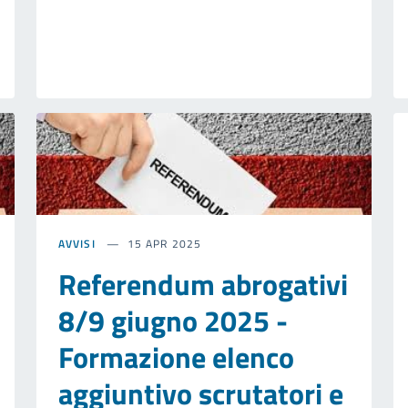
AVVISI
15 APR 2025
Referendum abrogativi
8/9 giugno 2025 -
Formazione elenco
aggiuntivo scrutatori e