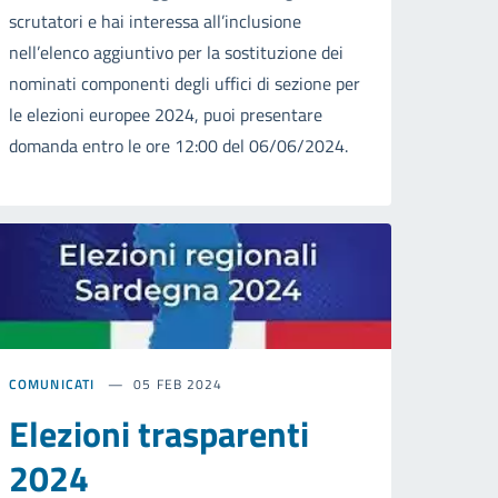
scrutatori e hai interessa all’inclusione
nell’elenco aggiuntivo per la sostituzione dei
nominati componenti degli uffici di sezione per
le elezioni europee 2024, puoi presentare
domanda entro le ore 12:00 del 06/06/2024.
COMUNICATI
05 FEB 2024
Elezioni trasparenti
2024