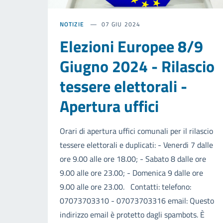
NOTIZIE
07 GIU 2024
Elezioni Europee 8/9
Giugno 2024 - Rilascio
tessere elettorali -
Apertura uffici
Orari di apertura uffici comunali per il rilascio
tessere elettorali e duplicati: - Venerdi 7 dalle
ore 9.00 alle ore 18.00; - Sabato 8 dalle ore
9.00 alle ore 23.00; - Domenica 9 dalle ore
9.00 alle ore 23.00. Contatti: telefono:
07073703310 - 07073703316 email: Questo
indirizzo email è protetto dagli spambots. È