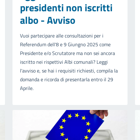
presidenti non iscritti
albo - Avviso
Vuoi partecipare alle consultazioni per i
Referendum dell'8 e 9 Giungno 2025 come
Presidente e/o Scrutatore ma non sei ancora
iscritto nei rispettivi Albi comunali? Leggi
l'avviso e, se hai i requisiti richiesti, compila la
domanda e ricorda di presentarla entro il 29
Aprile.