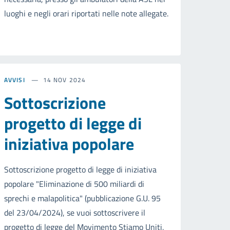
luoghi e negli orari riportati nelle note allegate.
AVVISI
14 NOV 2024
Sottoscrizione
progetto di legge di
iniziativa popolare
Sottoscrizione progetto di legge di iniziativa
popolare "Eliminazione di 500 miliardi di
sprechi e malapolitica" (pubblicazione G.U. 95
del 23/04/2024), se vuoi sottoscrivere il
progetto di legge del Movimento Stiamo Uniti,