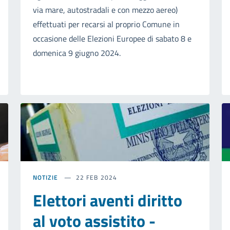
via mare, autostradali e con mezzo aereo)
effettuati per recarsi al proprio Comune in
occasione delle Elezioni Europee di sabato 8 e
domenica 9 giugno 2024.
NOTIZIE
22 FEB 2024
Elettori aventi diritto
al voto assistito -