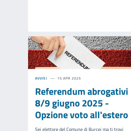
AVVISI
15 APR 2025
Referendum abrogativi
8/9 giugno 2025 -
Opzione voto all'estero
Sei elettore del Comune di Burcei ma ti trovi