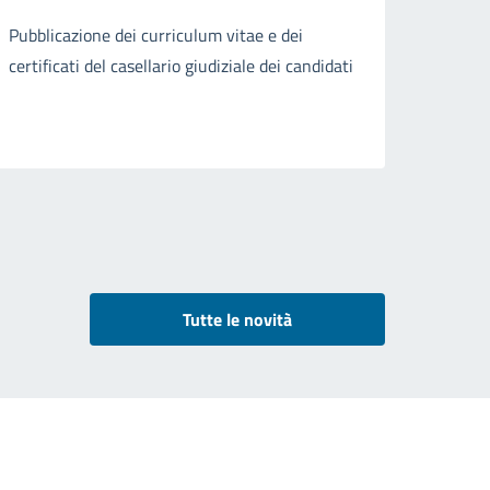
Pubblicazione dei curriculum vitae e dei
certificati del casellario giudiziale dei candidati
Tutte le novità