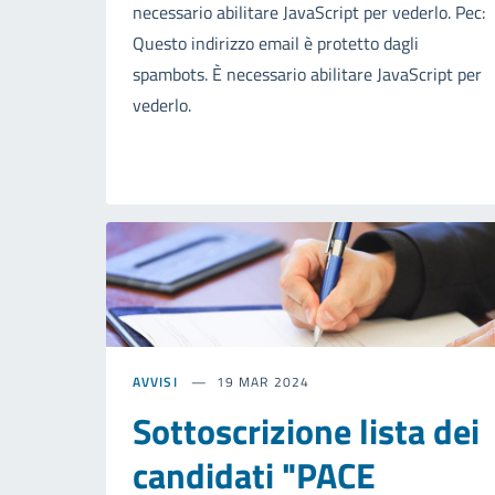
necessario abilitare JavaScript per vederlo. Pec:
Questo indirizzo email è protetto dagli
spambots. È necessario abilitare JavaScript per
vederlo.
AVVISI
19 MAR 2024
Sottoscrizione lista dei
candidati "PACE