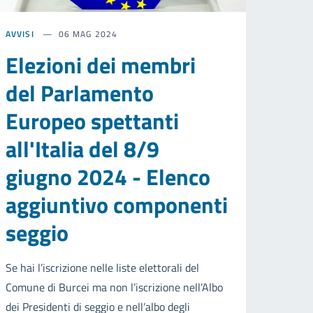
AVVISI
06 MAG 2024
Elezioni dei membri
del Parlamento
Europeo spettanti
all'Italia del 8/9
giugno 2024 - Elenco
aggiuntivo componenti
seggio
Se hai l’iscrizione nelle liste elettorali del
Comune di Burcei ma non l’iscrizione nell’Albo
dei Presidenti di seggio e nell’albo degli