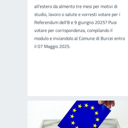
all'estero da almento tre mesi per motivi di
studio, lavoro o salute e vorresti votare per i
Referendum dell'8 e 9 giungno 2025? Puoi
votare per corrispondenza, compilando il
modulo e inviandolo al Comune di Burcei entro
il 07 Maggio 2025.